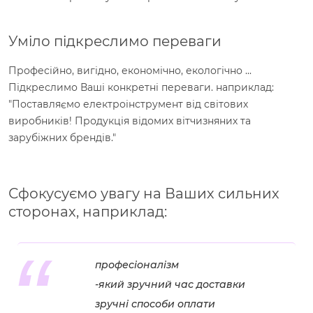
Уміло підкреслимо переваги
Професійно, вигідно, економічно, екологічно ...
Підкреслимо Ваші конкретні переваги. наприклад:
"Поставляємо електроінструмент від світових
виробників! Продукція відомих вітчизняних та
зарубіжних брендів."
Сфокусуємо увагу на Ваших сильних
сторонах, наприклад:
професіоналізм
-який зручний час доставки
зручні способи оплати