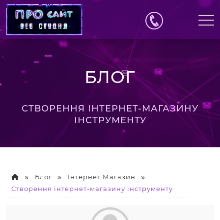
БЛОГ
СТВОРЕННЯ ІНТЕРНЕТ-МАГАЗИНУ
ІНСТРУМЕНТУ
Блог
Інтернет Магазин
Створення інтернет-магазину інструменту