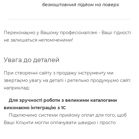
безкоштовний підйом на поверх
Переконаємо у Вашому професіоналізмі - Ваші гідності
не залишаться непоміченими!
Увага до деталей
При створенні сайту з продажу інструменту ми
звертаємо увагу на деталі і ретельно продумуємо сайт.
наприклад:
Для зручності роботи з великими каталогами
виконаємо інтеграцію з 1С
Підключимо системи прийому оплат для того, щоб
Ваші Клієнти могли оплачувати швидко і просто