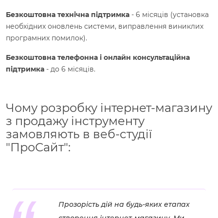
Безкоштовна технічна підтримка
- 6 місяців (установка
необхідних оновлень системи, виправлення виниклих
програмних помилок).
Безкоштовна телефонна і онлайн консультаційна
підтримка
- до 6 місяців.
Чому розробку інтернет-магазину
з продажу інструменту
замовляють в веб-студії
"ПроСайт":
Прозорість дій на будь-яких етапах