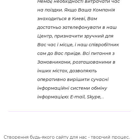
Немає необхідності витрачати час
на поїздки. Якщо Ваша Компанія
знаходиться в Киеві, Вам
достатньо зателефонувати в наш
Центр, призначити зручний для
Вас час і місце, і наш співробітник
сам до Вас приїде. Всі питання з
Замовниками, розташованими в
інших містах, дозволяють
оперативно вирішити сучасні
інформаційні системи обміну
інформацією: E-mail, Skype, .
Створення будь-якого сайту для нас - творчий процес.