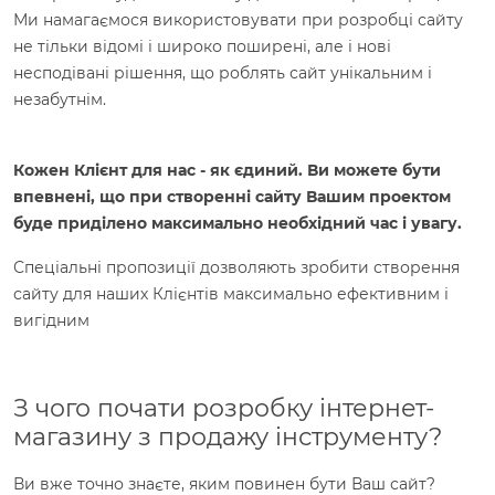
Ми намагаємося використовувати при розробці сайту
не тільки відомі і широко поширені, але і нові
несподівані рішення, що роблять сайт унікальним і
незабутнім.
Кожен Клієнт для нас - як єдиний. Ви можете бути
впевнені, що при створенні сайту Вашим проектом
буде приділено максимально необхідний час і увагу.
Спеціальні пропозиції дозволяють зробити створення
сайту для наших Клієнтів максимально ефективним і
вигідним
З чого почати розробку інтернет-
магазину з продажу інструменту?
Ви вже точно знаєте, яким повинен бути Ваш сайт?