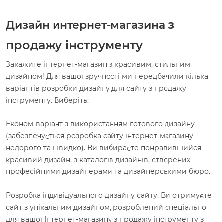
з
Дизайн интернет-магазина
продажу інструменту
Закажите інтернет-магазин з красивим, стильним
дизайном! Для вашої зручності ми передбачили кілька
варіантів розробки дизайну для сайту з продажу
інструменту. Виберіть:
Економ-варіант з використанням готового дизайну
(забезпечується розробка сайту інтернет-магазину
недорого та швидко). Ви вибираєте понравившийся
красивий дизайн, з каталогів дизайнів, створених
професійними дизайнерами та дизайнерськими бюро.
Розробка індивідуального дизайну сайту. Ви отримуєте
сайт з унікальним дизайном, розроблений спеціально
для вашої Інтернет-магазину з продажу інструменту з