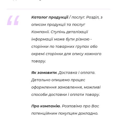
Каталог продукції
/ послуг. Розділ, з
описом продукції та послуг
Компанії. Ступінь деталізації
інформації може бути різною -
сторінки по товарних групах або
окремі сторінки для опису кожного
товару.
Як замовити
. Доставка і оплата.
Детально опишемо процес
оформлення замовлення, можливі
способи доставки і оплати товару.
Про компанію
. Розповімо про Вас
потенційним покупцям докладно.