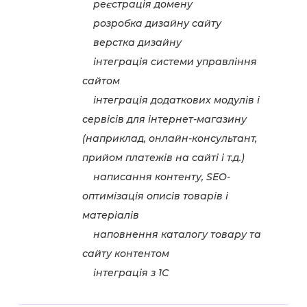
реєстрація домену
розробка дизайну сайту
верстка дизайну
інтеграція системи управління
сайтом
інтеграція додаткових модулів і
сервісів для інтернет-магазину
(наприклад, онлайн-консультант,
прийом платежів на сайті і т.д.)
написання контенту, SEO-
оптимізація описів товарів і
матеріалів
наповнення каталогу товару та
сайту контентом
інтеграція з 1С