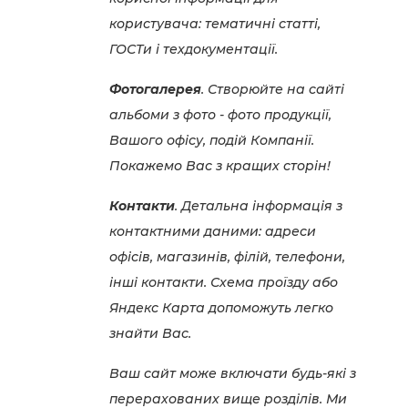
користувача: тематичні статті,
ГОСТи і техдокументації.
Фотогалерея
. Створюйте на сайті
альбоми з фото - фото продукції,
Вашого офісу, подій Компанії.
Покажемо Вас з кращих сторін!
Контакти
. Детальна інформація з
контактними даними: адреси
офісів, магазинів, філій, телефони,
інші контакти. Схема проїзду або
Яндекс Карта допоможуть легко
знайти Вас.
Ваш сайт може включати будь-які з
перерахованих вище розділів. Ми