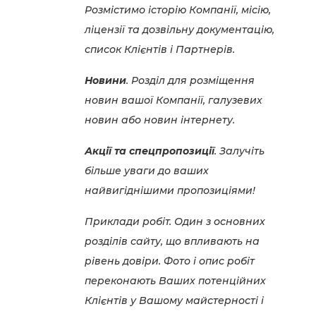
Розмістимо історію Компанії, місію,
ліцензії та дозвільну документацію,
список Клієнтів і Партнерів.
Новини
. Розділ для розміщення
новин вашої Компанії, галузевих
новин або новин інтернету.
Акції та спецпропозиції
. Залучіть
більше уваги до ваших
найвигіднішими пропозиціями!
Приклади робіт. Один з основних
розділів сайту, що впливають на
рівень довіри. Фото і опис робіт
переконають Ваших потенційних
Клієнтів у Вашому майстерності і