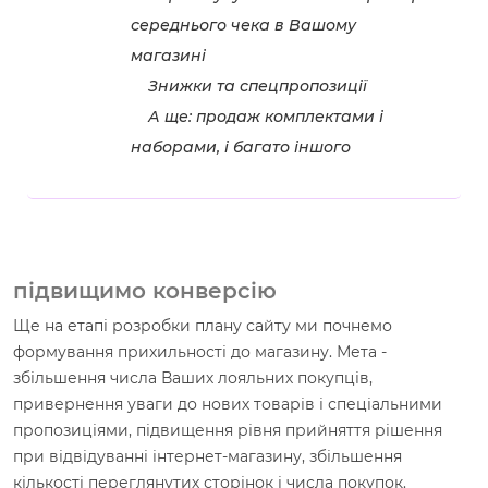
середнього чека в Вашому
магазині
Знижки та спецпропозиції
А ще: продаж комплектами і
наборами, і багато іншого
підвищимо конверсію
Ще на етапі розробки плану сайту ми почнемо
формування прихильності до магазину. Мета -
збільшення числа Ваших лояльних покупців,
привернення уваги до нових товарів і спеціальними
пропозиціями, підвищення рівня прийняття рішення
при відвідуванні інтернет-магазину, збільшення
кількості переглянутих сторінок і числа покупок.