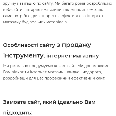
зручну навігацію по сайту. Ми багато років розробляємо
веб-сайти і інтернет-магазини і відмінно знаємо, що
саме потрібно для створення ефективного інтернет-
магазину будівельних матеріалів.
з продажу
Особливості сайту
інструменту
, інтернет-магазину
Ми ретельно продумуємо кожен сайт. Ми допоможемо
Вам відкрити інтернет-магазин швидко і недорого,
розробивши для Вас професійний ефективний сайт.
Замовте сайт, який ідеально Вам
підходить: