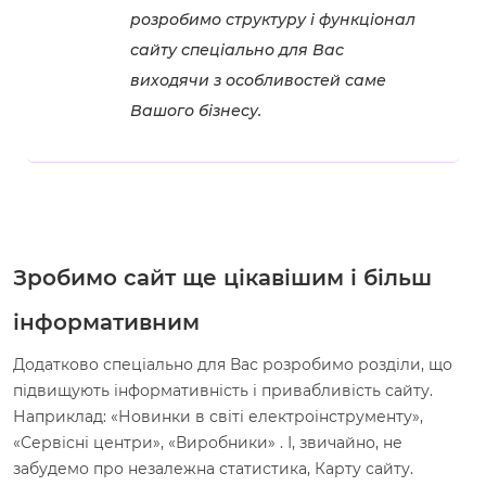
розробимо структуру і функціонал
сайту спеціально для Вас
виходячи з особливостей саме
Вашого бізнесу.
Зробимо сайт ще цікавішим і більш
інформативним
Додатково спеціально для Вас розробимо розділи, що
підвищують інформативність і привабливість сайту.
Наприклад: «Новинки в світі електроінструменту»,
«Сервісні центри», «Виробники» . І, звичайно, не
забудемо про незалежна статистика, Карту сайту.