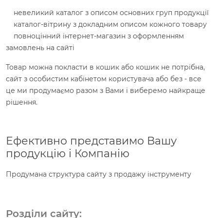
невеликий каталог з описом основних груп продукції
каталог-вітрину з докладним описом кожного товару
повноцінний інтернет-магазин з оформленням
замовлень на сайті
Товар можна покласти в кошик або кошик не потрібна,
сайт з особистим кабінетом користувача або без - все
це ми продумаємо разом з Вами і виберемо найкраще
рішення.
Ефективно представимо Вашу
продукцію і Компанію
Продумана структура сайту з продажу інструменту
Розділи сайту: