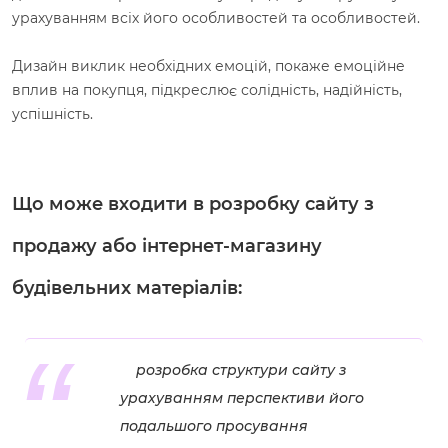
урахуванням всіх його особливостей та особливостей.
Дизайн виклик необхідних емоцій, покаже емоційне
вплив на покупця, підкреслює солідність, надійність,
успішність.
Що може входити в розробку сайту з
продажу або інтернет-магазину
будівельних матеріалів:
розробка структури сайту з
урахуванням перспективи його
подальшого просування