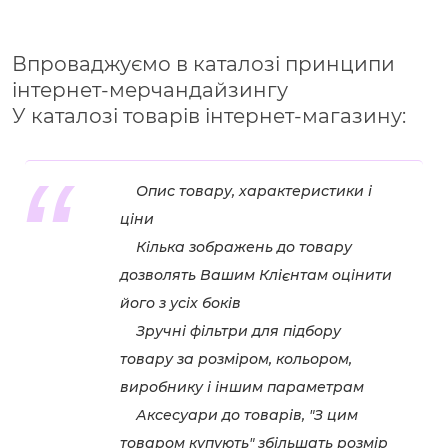
Впроваджуємо в каталозі принципи
інтернет-мерчандайзингу
У каталозі товарів інтернет-магазину:
Опис товару, характеристики і
ціни
Кілька зображень до товару
дозволять Вашим Клієнтам оцінити
його з усіх боків
Зручні фільтри для підбору
товару за розміром, кольором,
виробнику і іншим параметрам
Аксесуари до товарів, "З цим
товаром купують" збільшать розмір