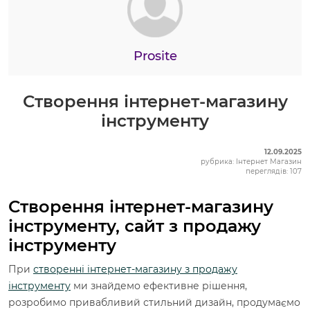
Prosite
Створення інтернет-магазину
інструменту
12.09.2025
рубрика: Інтернет Магазин
переглядів: 107
Створення інтернет-магазину
інструменту, сайт з продажу
інструменту
При
створенні інтернет-магазину з продажу
інструменту
ми знайдемо ефективне рішення,
розробимо привабливий стильний дизайн, продумаємо