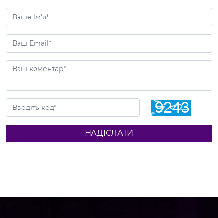
НАДІСЛАТИ