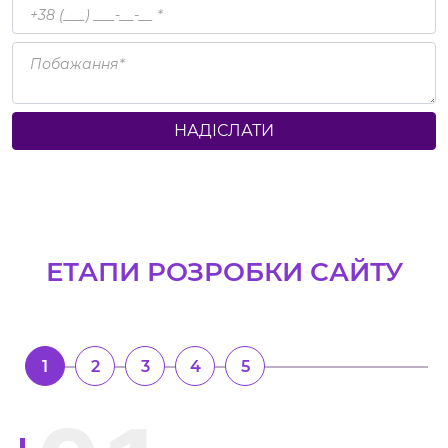
НАДІСЛАТИ
ЕТАПИ РОЗРОБКИ САЙТУ
1
2
3
4
5