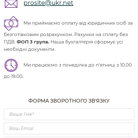
prosite@ukr.net
Ми приймаємо оплату від юридичних осіб за
безготівковим розрахунком. Рахунки на сплату без
ПДВ.
ФОП 3 група.
Наша бухгалтерія сформує усі
необхідні документи.
Ми працюємо з понеділка до п'ятниці з 10.00
до 19.00.
ФОРМА ЗВОРОТНОГО ЗВ'ЯЗКУ