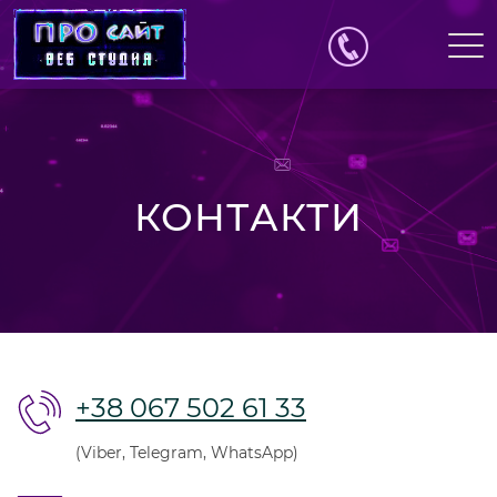
КОНТАКТИ
+38 067 502 61 33
(Viber, Telegram, WhatsApp)