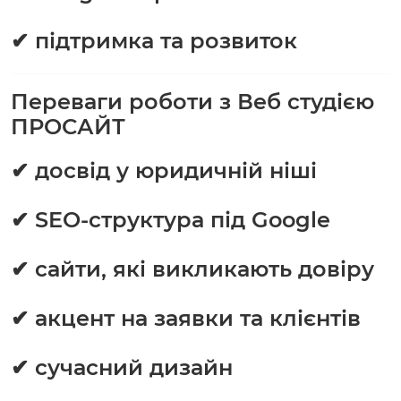
✔ підтримка та розвиток
Переваги роботи з Веб студією
ПРОСАЙТ
✔ досвід у юридичній ніші
✔ SEO-структура під Google
✔ сайти, які викликають довіру
✔ акцент на заявки та клієнтів
✔ сучасний дизайн