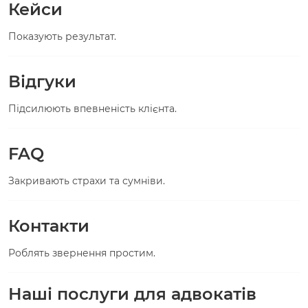
Кейси
Показують результат.
Відгуки
Підсилюють впевненість клієнта.
FAQ
Закривають страхи та сумніви.
Контакти
Роблять звернення простим.
Наші послуги для адвокатів