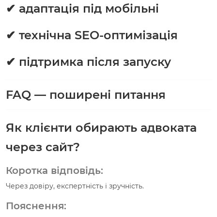
✔ адаптація під мобільні
✔ технічна SEO-оптимізація
✔ підтримка після запуску
FAQ — поширені питання
Як клієнти обирають адвоката
через сайт?
Коротка відповідь:
Через довіру, експертність і зручність.
Пояснення: