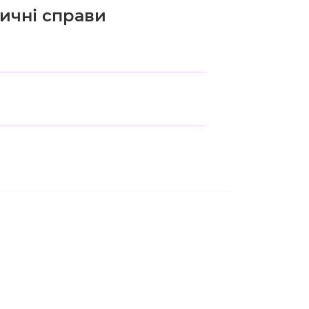
дичні справи