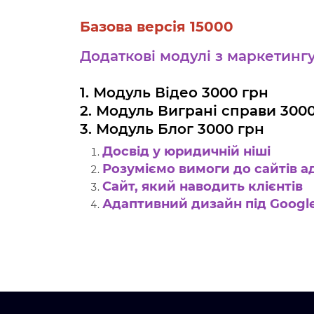
Базова версія 15000
Додаткові модулі з маркетингу
1. Модуль Відео 3000 грн
2. Модуль Виграні справи 300
3. Модуль Блог 3000 грн
Досвід у юридичній ніші
Розуміємо вимоги до сайтів а
Сайт, який наводить клієнтів
Адаптивний дизайн під Googl