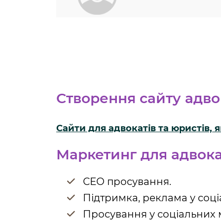
Створення сайту адво
Сайти для адвокатів та юристів, я
Маркетинг для адвока
СЕО просування.
Підтримка, реклама у соц
Просування у соціальних 