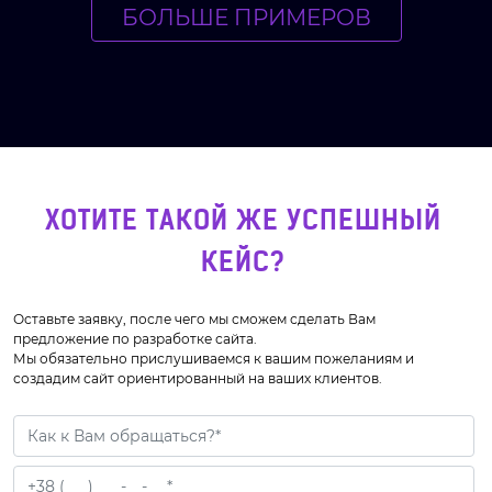
БОЛЬШЕ ПРИМЕРОВ
ХОТИТЕ ТАКОЙ ЖЕ УСПЕШНЫЙ
КЕЙС?
Оставьте заявку, после чего мы сможем сделать Вам
предложение по разработке сайта.
Мы обязательно прислушиваемся к вашим пожеланиям и
создадим сайт ориентированный на ваших клиентов.