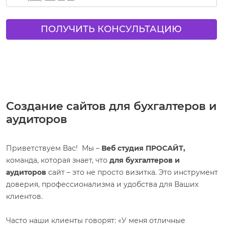
ПОЛУЧИТЬ КОНСУЛЬТАЦИЮ
Создание сайтов для бухгалтеров и
аудиторов
Приветствуем Вас! Мы –
Веб студия ПРОСАЙТ,
команда, которая знает, что
для бухгалтеров и
аудиторов
сайт – это не просто визитка. Это инструмент
доверия, профессионализма и удобства для Ваших
клиентов.
Часто наши клиенты говорят: «У меня отличные