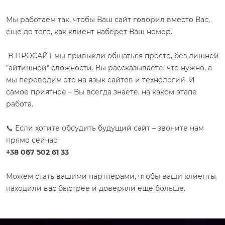
Мы работаем так, чтобы Ваш сайт говорил вместо Вас,
еще до того, как клиент наберет Ваш номер.
В ПРОСАЙТ мы привыкли общаться просто, без лишней
"айтишной" сложности. Вы рассказываете, что нужно, а
мы переводим это на язык сайтов и технологий. И
самое приятное – Вы всегда знаете, на каком этапе
работа.
📞 Если хотите обсудить будущий сайт – звоните нам
прямо сейчас:
+38 067 502 61 33
Можем стать вашими партнерами, чтобы ваши клиенты
находили вас быстрее и доверяли еще больше.