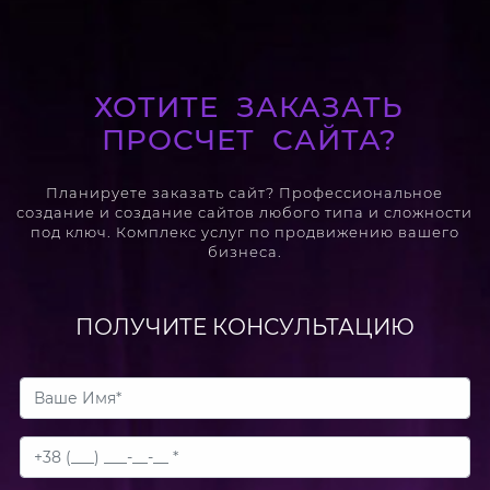
ХОТИТЕ ЗАКАЗАТЬ
ПРОСЧЕТ САЙТА?
Планируете заказать сайт? Профессиональное
создание и создание сайтов любого типа и сложности
под ключ. Комплекс услуг по продвижению вашего
бизнеса.
ПОЛУЧИТЕ КОНСУЛЬТАЦИЮ