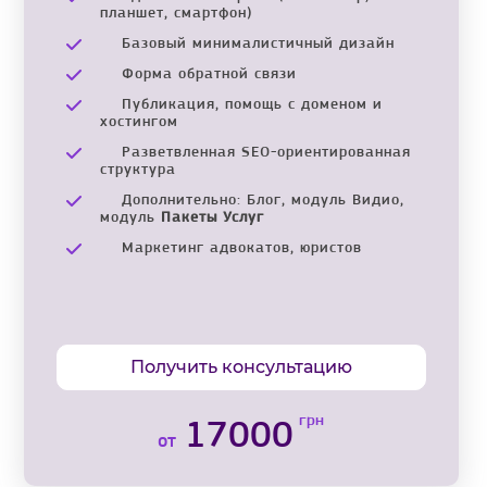
планшет, смартфон)
Базовый минималистичный дизайн
Форма обратной связи
Публикация, помощь с доменом и
хостингом
Разветвленная SEO-ориентированная
структура
Дополнительно: Блог, модуль Видио,
модуль
Пакеты Услуг
Маркетинг адвокатов, юристов
Получить консультацию
грн
17000
от