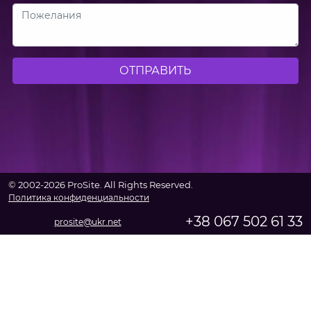
ОТПРАВИТЬ
© 2002-2026 ProSite. All Rights Reserved.
Политика конфиденциальности
+38 067 502 61 33
prosite@ukr.net