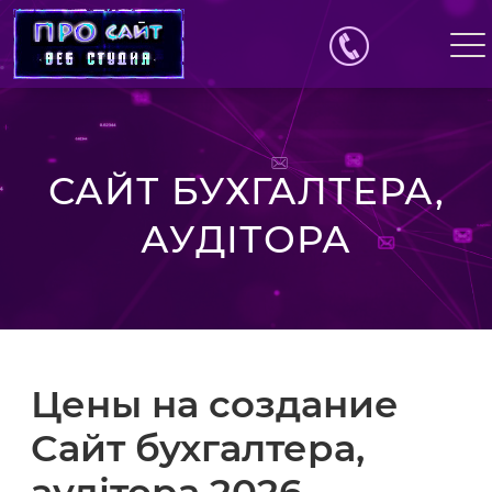
САЙТ БУХГАЛТЕРА,
АУДІТОРА
Цены на создание
Сайт бухгалтера,