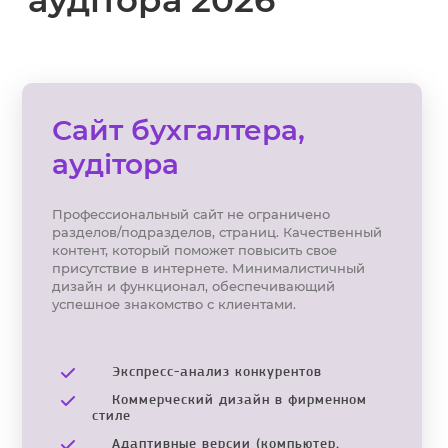
аудітора 2026
Сайт бухгалтера,
аудітора
Профессиональный сайт не ограничено
разделов/подразделов, страниц. Качественный
контент, который поможет повысить свое
присутствие в интернете. Минималистичный
дизайн и функционал, обеспечивающий
успешное знакомство с клиентами.
Экспресс-анализ конкурентов
Коммерческий дизайн в фирменном
стиле
Адаптивные версии (компьютер,