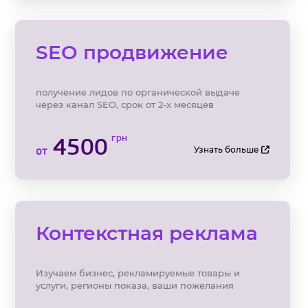
SEO продвижение
получение лидов по органической выдаче
через канал SEO, срок от 2-х месяцев
грн
4500
от
Узнать больше
Контекстная реклама
Изучаем бизнес, рекламируемые товары и
услуги, регионы показа, ваши пожелания