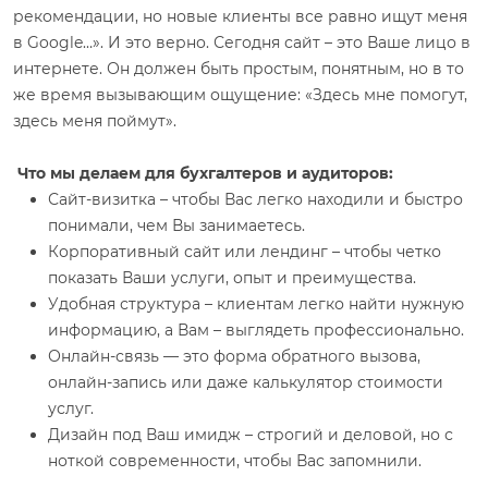
рекомендации, но новые клиенты все равно ищут меня
в Google…». И это верно. Сегодня сайт – это Ваше лицо в
интернете. Он должен быть простым, понятным, но в то
же время вызывающим ощущение: «Здесь мне помогут,
здесь меня поймут».
Что мы делаем для бухгалтеров и аудиторов:
Сайт-визитка – чтобы Вас легко находили и быстро
понимали, чем Вы занимаетесь.
Корпоративный сайт или лендинг – чтобы четко
показать Ваши услуги, опыт и преимущества.
Удобная структура – ​​клиентам легко найти нужную
информацию, а Вам – выглядеть профессионально.
Онлайн-связь — это форма обратного вызова,
онлайн-запись или даже калькулятор стоимости
услуг.
Дизайн под Ваш имидж – строгий и деловой, но с
ноткой современности, чтобы Вас запомнили.