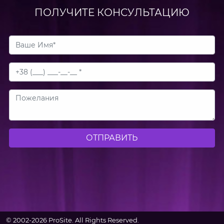
ПОЛУЧИТЕ КОНСУЛЬТАЦИЮ
ОТПРАВИТЬ
© 2002-2026 ProSite. All Rights Reserved.