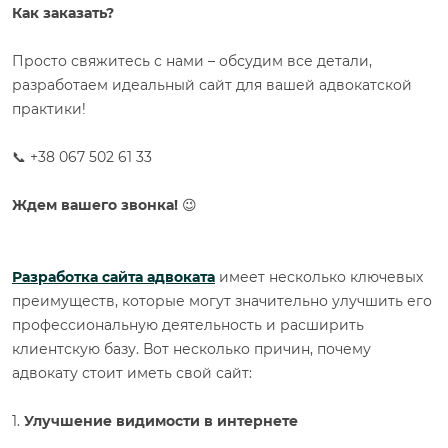
Как заказать?
Просто свяжитесь с нами – обсудим все детали,
разработаем идеальный сайт для вашей адвокатской
практики!
📞 +38 067 502 61 33
Ждем вашего звонка!
😉
Разработка сайта адвоката
имеет несколько ключевых
преимуществ, которые могут значительно улучшить его
профессиональную деятельность и расширить
клиентскую базу. Вот несколько причин, почему
адвокату стоит иметь свой сайт:
1.
Улучшение видимости в интернете