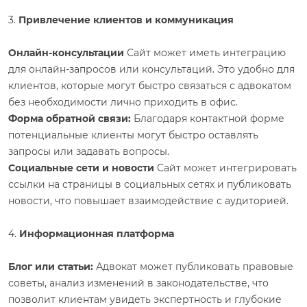
3.
Привлечение клиентов и коммуникация
Онлайн-консультации
Сайт может иметь интеграцию
для онлайн-запросов или консультаций. Это удобно для
клиентов, которые могут быстро связаться с адвокатом
без необходимости лично приходить в офис.
Форма обратной связи:
Благодаря контактной форме
потенциальные клиенты могут быстро оставлять
запросы или задавать вопросы.
Социальные сети и новости
Сайт может интегрировать
ссылки на страницы в социальных сетях и публиковать
новости, что повышает взаимодействие с аудиторией.
4.
Информационная платформа
Блог или статьи:
Адвокат может публиковать правовые
советы, анализ изменений в законодательстве, что
позволит клиентам увидеть экспертность и глубокие