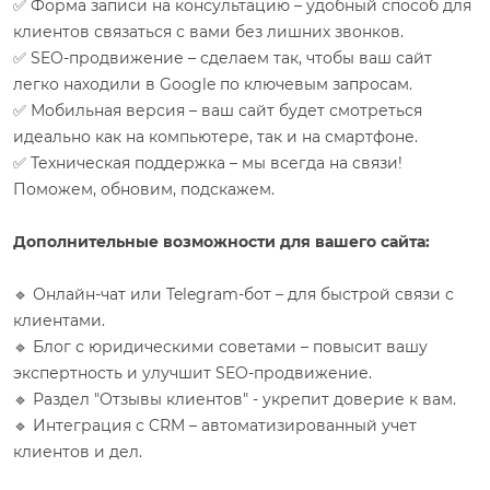
✅ Форма записи на консультацию – удобный способ для
клиентов связаться с вами без лишних звонков.
✅ SEO-продвижение – сделаем так, чтобы ваш сайт
легко находили в Google по ключевым запросам.
✅ Мобильная версия – ваш сайт будет смотреться
идеально как на компьютере, так и на смартфоне.
✅ Техническая поддержка – мы всегда на связи!
Поможем, обновим, подскажем.
Дополнительные возможности для вашего сайта:
🔹 Онлайн-чат или Telegram-бот – для быстрой связи с
клиентами.
🔹 Блог с юридическими советами – повысит вашу
экспертность и улучшит SEO-продвижение.
🔹 Раздел "Отзывы клиентов" - укрепит доверие к вам.
🔹 Интеграция с CRM – автоматизированный учет
клиентов и дел.