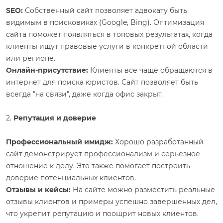
SEO:
Собственный сайт позволяет адвокату быть
видимым в поисковиках (Google, Bing). Оптимизация
сайта поможет появляться в топовых результатах, когда
клиенты ищут правовые услуги в конкретной области
или регионе.
Онлайн-присутствие:
Клиенты все чаще обращаются в
интернет для поиска юристов. Сайт позволяет быть
всегда "на связи", даже когда офис закрыт.
2.
Репутация и доверие
Профессиональный имидж:
Хорошо разработанный
сайт демонстрирует профессионализм и серьезное
отношение к делу. Это также помогает построить
доверие потенциальных клиентов.
Отзывы и кейсы:
На сайте можно разместить реальные
отзывы клиентов и примеры успешно завершенных дел,
что укрепит репутацию и поощрит новых клиентов.