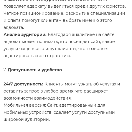
позволяет адвокату выделиться среди других юристов.
Четкое позиционирование, раскрытие специализации
и опыта помогут клиентам выбрать именно этого
адвоката.
Анализ аудитории:
Благодаря аналитике на сайте
адвокат может понимать, кто посещает сайт, какие
услуги чаще всего ищут клиенты, что позволяет
адаптировать свою стратегию.
7.
Доступность и удобство
24/7 доступность:
Клиенты могут узнать об услугах и
оставить запрос в любое время, что расширяет
возможности взаимодействия.
Мобильная версия: Сайт, адаптированный для
мобильных устройств, сделает услуги доступными
широкой аудитории.