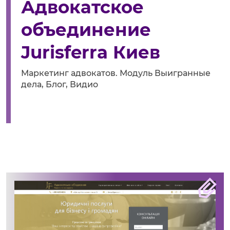
Адвокатское
объединение
Jurisferra Киев
Маркетинг адвокатов. Модуль Выигранные
дела, Блог, Видио