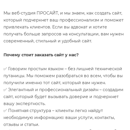
Мы веб-студия ПРОСАЙТ, и мы знаем, как создать сайт,
который подчеркнет ваш профессионализм и поможет
привлекать клиентов. Если вы адвокат и хотите
получать больше запросов на консультации, вам нужен
современный, стильный и удобный сайт.
Почему стоит заказать сайт у нас?
✅ Говорим простым языком – без лишней технической
путаницы. Мы поможем разобраться во всем, чтобы вы
получили именно тот сайт, который вам нужен.
✅ Элегантный и профессиональный дизайн – создадим
сайт, который будет вызывать доверие и подчеркнет
вашу экспертность.
✅ Понятная структура – ​​клиенты легко найдут
необходимую информацию: ваши услуги, контакты,
отзывы и статьи.