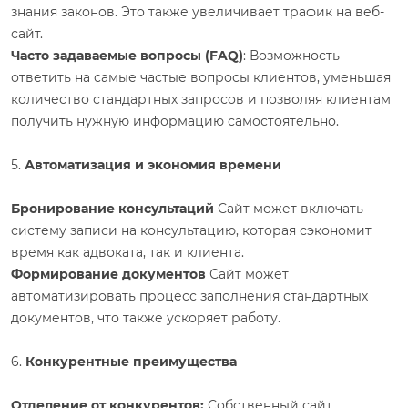
знания законов. Это также увеличивает трафик на веб-
сайт.
Часто задаваемые вопросы (FAQ)
: Возможность
ответить на самые частые вопросы клиентов, уменьшая
количество стандартных запросов и позволяя клиентам
получить нужную информацию самостоятельно.
5.
Автоматизация и экономия времени
Бронирование консультаций
Сайт может включать
систему записи на консультацию, которая сэкономит
время как адвоката, так и клиента.
Формирование документов
Сайт может
автоматизировать процесс заполнения стандартных
документов, что также ускоряет работу.
6.
Конкурентные преимущества
Отделение от конкурентов:
Собственный сайт