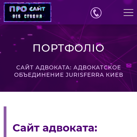
ПОРТФОЛІО
САЙТ АДВОКАТА: АДВОКАТСКОЕ
ОБЪЕДИНЕНИЕ JURISFERRA КИЕВ
Сайт адвоката: