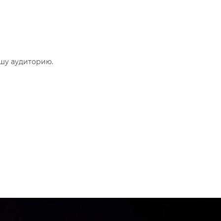
шу аудиторию.