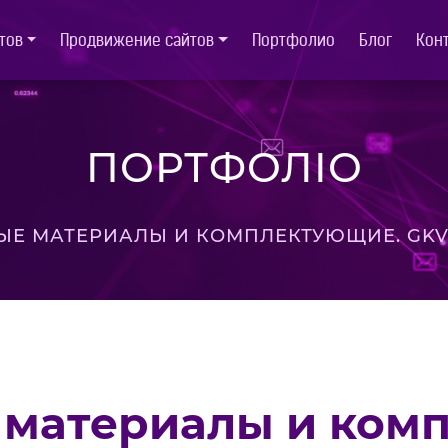
тов
Продвижение сайтов
Портфолио
Блог
Кон
ПОРТФОЛІО
ЫЕ МАТЕРИАЛЫ И КОМПЛЕКТУЮЩИЕ. GKV
 материалы и ком