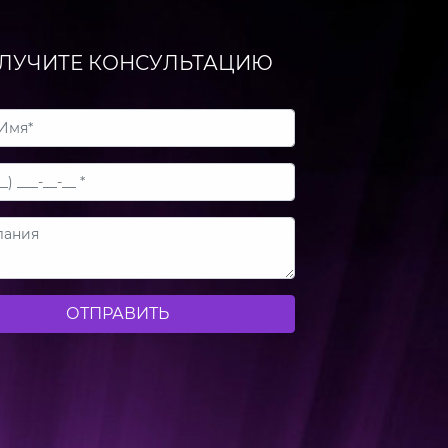
ЛУЧИТЕ КОНСУЛЬТАЦИЮ
ОТПРАВИТЬ