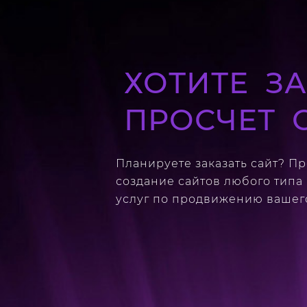
ХОТИТЕ ЗА
ПРОСЧЕТ 
Планируете заказать сайт? П
создание сайтов любого типа
услуг по продвижению вашего