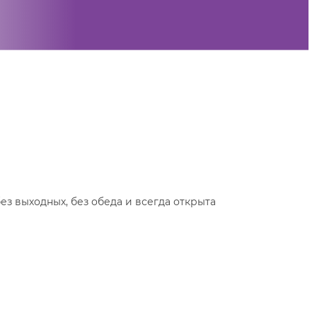
без выходных, без обеда и всегда открыта