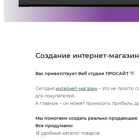
Создание интернет-магазин
Вас приветствует Веб студия ПРОСАЙТ
👋
Сегодня
интернет-магазин
– это не просто с
для покупателей.
А главное – он может приносить прибыль, д
Мы помогаем создать реально продающие 
Все продумано:
🛒 удобный каталог товаров